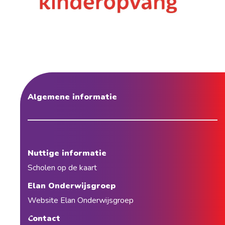
Algemene informatie
Nuttige informatie
Scholen op de kaart
Elan Onderwijsgroep
Website Elan Onderwijsgroep
Contact