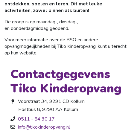
ontdekken, spelen en leren. Dit met leuke
activiteiten, zowel binnen als buiten!
De groep is op maandag-, dinsdag-,
en donderdagmiddag geopend.
Voor meer informatie over de BSO en andere
opvangmogelijkheden bij Tiko Kinderopvang, kunt u terecht
op hun website.
Contactgegevens
Tiko Kinderopvang
Voorstraat 34, 9291 CD Kollum
Postbus 8, 9290 AA Kollum
0511 - 54 30 17
info@tikokinderopvang.nl