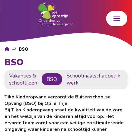
BSO
BSO
Vakanties &
Schoolmaatschappelijk
BSO
schooltijden
werk
Tiko Kinderopvang verzorgt de Buitenschoolse
Opvang (BSO) bij Op 'e Trije.
Bij Tiko Kinderopvang staat de kwaliteit van de zorg
en het welzijn van de kinderen altijd voorop. Het
ervaren team zorgt voor een veilige en stimulerende
omgeving waar kinderen na schooltijd kunnen