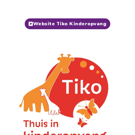
Website Tiko Kinderopvang