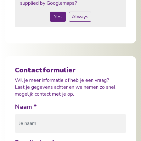
supplied by
Googlemaps
?
Yes
Always
Contactformulier
Wil je meer informatie of heb je een vraag?
Laat je gegevens achter en we nemen zo snel
mogelijk contact met je op.
Naam
*