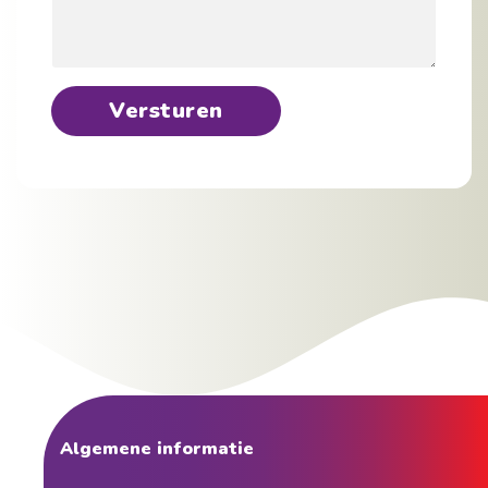
Versturen
Algemene informatie