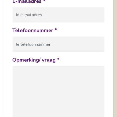
E-mailadres
*
Telefoonnummer
*
Opmerking/ vraag
*