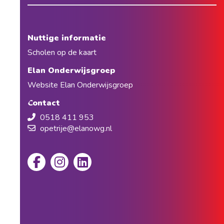
Nuttige informatie
Scholen op de kaart
Elan Onderwijsgroep
Website Elan Onderwijsgroep
Contact
0518 411 953
opetrije@elanowg.nl