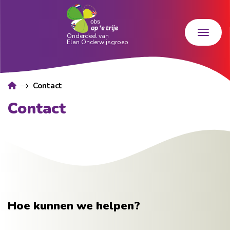
Contact
Contact
Hoe kunnen we helpen?